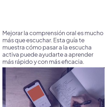
Mejorar la comprensión oral es mucho
más que escuchar. Esta guía te
muestra cómo pasar a la escucha
activa puede ayudarte a aprender
más rápido y con más eficacia.