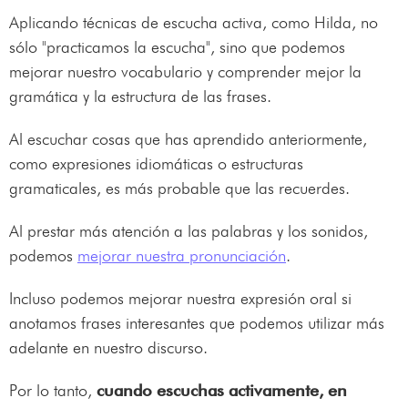
Aplicando técnicas de escucha activa, como Hilda, no
sólo "practicamos la escucha", sino que podemos
mejorar nuestro vocabulario y comprender mejor la
gramática y la estructura de las frases.
Al escuchar cosas que has aprendido anteriormente,
como expresiones idiomáticas o estructuras
gramaticales, es más probable que las recuerdes.
Al prestar más atención a las palabras y los sonidos,
podemos
mejorar nuestra pronunciación
.
Incluso podemos mejorar nuestra expresión oral si
anotamos frases interesantes que podemos utilizar más
adelante en nuestro discurso.
Por lo tanto,
cuando escuchas activamente, en