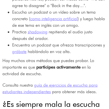
agree to disagree" o "Back in the day…".
Escucha un podcast o un vídeo sobre un tema
concreto (
como inteligencia artificial
) y luego habla
de ese tema en inglés con un amigo.
Practica
shadowing
repitiendo el audio justo
después del orador.
Encuentra un podcast que ofrezca transcripciones y
grábate
hablándolo en voz alta.
Hay muchos otros métodos que puedes probar. Lo
importante es que
participes activamente
en la
actividad de escucha.
Consulta nuestra
guía de ejercicios de escucha para
estudiantes independientes
para obtener más ideas.
¿Es siempre mala la escucha