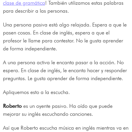
clase de gramática
! También utilizamos estas palabras
para describir a las personas.
Una persona pasiva está algo relajada. Espera a que le
pasen cosas. En clase de inglés, espera a que el
profesor le llame para contestar. No le gusta aprender
de forma independiente.
A una persona activa le encanta pasar a la acción. No
espera. En clase de inglés, le encanta hacer y responder
preguntas. Le gusta aprender de forma independiente.
Apliquemos esto a la escucha.
Roberto
es un oyente pasivo. Ha oído que puede
mejorar su inglés escuchando canciones.
Así que Roberto escucha música en inglés mientras va en