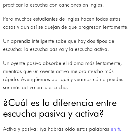
practicar la escucha con canciones en inglés.
Pero muchos estudiantes de inglés hacen todas estas
cosas y aun así se quejan de que progresan lentamente.
Un aprendiz inteligente sabe que hay dos tipos de
escucha: la escucha pasiva y la escucha activa.
Un oyente pasivo absorbe el idioma más lentamente,
mientras que un oyente activo mejora mucho más
rápido. Averigüemos por qué y veamos cómo puedes
ser más activo en tu escucha.
¿Cuál es la diferencia entre
escucha pasiva y activa?
Activa y pasiva: ¡ya habrás oído estas palabras
en tu