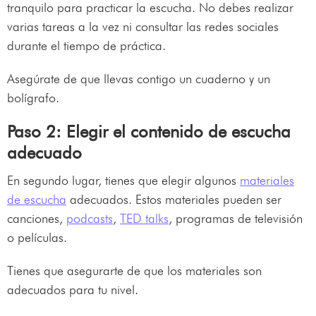
tranquilo para practicar la escucha. No debes realizar
varias tareas a la vez ni consultar las redes sociales
durante el tiempo de práctica.
Asegúrate de que llevas contigo un cuaderno y un
bolígrafo.
Paso 2: Elegir el contenido de escucha
adecuado
En segundo lugar, tienes que elegir algunos
materiales
de escucha
adecuados. Estos materiales pueden ser
canciones,
podcasts
,
TED talks
, programas de televisión
o películas.
Tienes que asegurarte de que los materiales son
adecuados para tu nivel.