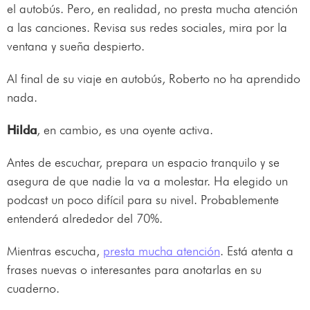
el autobús. Pero, en realidad, no presta mucha atención
a las canciones. Revisa sus redes sociales, mira por la
ventana y sueña despierto.
Al final de su viaje en autobús, Roberto no ha aprendido
nada.
Hilda
, en cambio, es una oyente activa.
Antes de escuchar, prepara un espacio tranquilo y se
asegura de que nadie la va a molestar. Ha elegido un
podcast un poco difícil para su nivel. Probablemente
entenderá alrededor del 70%.
Mientras escucha,
presta mucha atención
. Está atenta a
frases nuevas o interesantes para anotarlas en su
cuaderno.