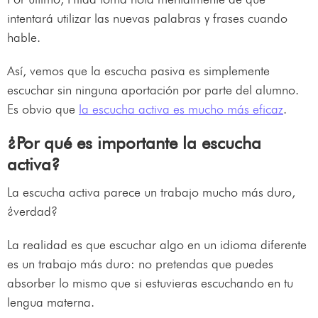
intentará utilizar las nuevas palabras y frases cuando
hable.
Así, vemos que la escucha pasiva es simplemente
escuchar sin ninguna aportación por parte del alumno.
Es obvio que
la escucha activa es mucho más eficaz
.
¿Por qué es importante la escucha
activa?
La escucha activa parece un trabajo mucho más duro,
¿verdad?
La realidad es que escuchar algo en un idioma diferente
es un trabajo más duro: no pretendas que puedes
absorber lo mismo que si estuvieras escuchando en tu
lengua materna.