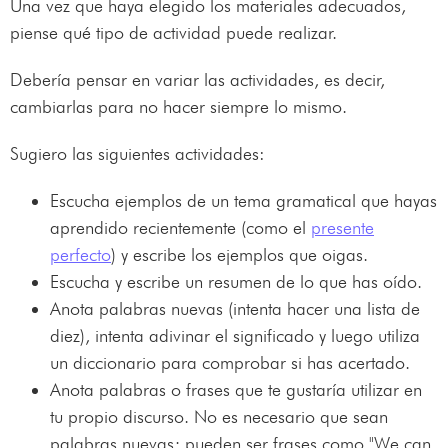
Una vez que haya elegido los materiales adecuados,
piense qué tipo de actividad puede realizar.
Debería pensar en variar las actividades, es decir,
cambiarlas para no hacer siempre lo mismo.
Sugiero las siguientes actividades:
Escucha ejemplos de un tema gramatical que hayas
aprendido recientemente (como el
presente
perfecto
) y escribe los ejemplos que oigas.
Escucha y escribe un resumen de lo que has oído.
Anota palabras nuevas (intenta hacer una lista de
diez), intenta adivinar el significado y luego utiliza
un diccionario para comprobar si has acertado.
Anota palabras o frases que te gustaría utilizar en
tu propio discurso. No es necesario que sean
palabras nuevas; pueden ser frases como "We can