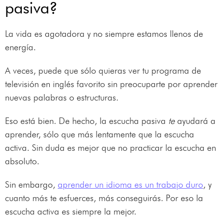
pasiva?
La vida es agotadora y no siempre estamos llenos de
energía.
A veces, puede que sólo quieras ver tu programa de
televisión en inglés favorito sin preocuparte por aprender
nuevas palabras o estructuras.
Eso está bien. De hecho, la escucha pasiva
te
ayudará a
aprender, sólo que más lentamente que la escucha
activa. Sin duda es mejor que no practicar la escucha en
absoluto.
Sin embargo,
aprender un idioma es un trabajo duro
, y
cuanto más te esfuerces, más conseguirás. Por eso la
escucha activa es siempre la mejor.