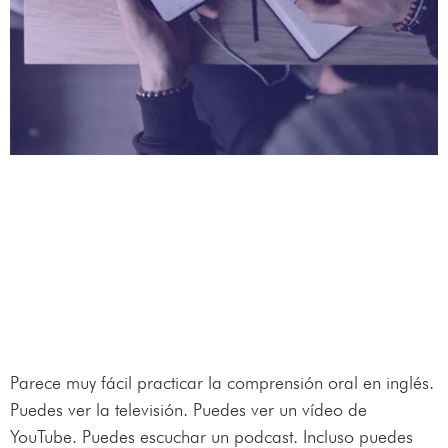
Parece muy fácil practicar la comprensión oral en inglés.
Puedes ver la televisión. Puedes ver un vídeo de
YouTube. Puedes escuchar un podcast. Incluso puedes