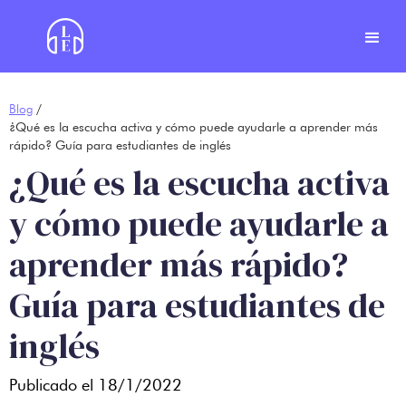
Blog
/
¿Qué es la escucha activa y cómo puede ayudarle a aprender más
rápido? Guía para estudiantes de inglés
¿Qué es la escucha activa
y cómo puede ayudarle a
aprender más rápido?
Guía para estudiantes de
inglés
Publicado el
18/1/2022