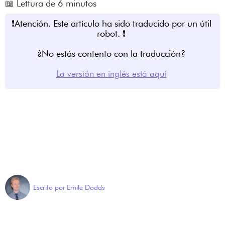
📖
Lettura de
6
minutos
❗Atención. Este artículo ha sido traducido por un útil
robot. ❗
¿No estás contento con la traducción?
La versión en inglés está aquí
Escrito por
Emile Dodds