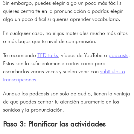
Sin embargo, puedes elegir algo un poco más fácil si
quieres centrarte en la pronunciación o podrías elegir
algo un poco difícil si quieres aprender vocabulario.
En cualquier caso, no elijas materiales mucho más altos
o más bajos que tu nivel de comprensión.
Te recomiendo
TED talks
, vídeos de YouTube o
podcasts
.
Estos son lo suficientemente cortos como para
escucharlos varias veces y suelen venir con
subtítulos o
transcripciones
.
Aunque los podcasts son solo de audio, tienen la ventaja
de que puedes centrar tu atención puramente en los
sonidos y la pronunciación.
Paso 3: Planificar las actividades