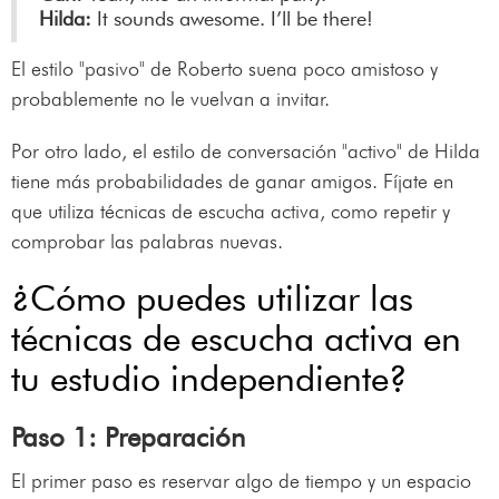
Hilda:
It sounds awesome. I’ll be there!
El estilo "pasivo" de Roberto suena poco amistoso y
probablemente no le vuelvan a invitar.
Por otro lado, el estilo de conversación "activo" de Hilda
tiene más probabilidades de ganar amigos. Fíjate en
que utiliza técnicas de escucha activa, como repetir y
comprobar las palabras nuevas.
¿Cómo puedes utilizar las
técnicas de escucha activa en
tu estudio independiente?
Paso 1: Preparación
El primer paso es reservar algo de tiempo y un espacio