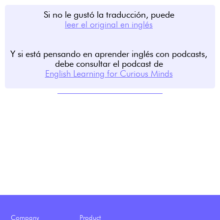
Si no le gustó la traducción, puede
leer el original en inglés
Y si está pensando en aprender inglés con podcasts,
debe consultar el podcast de
English Learning for Curious Minds
Company
Product